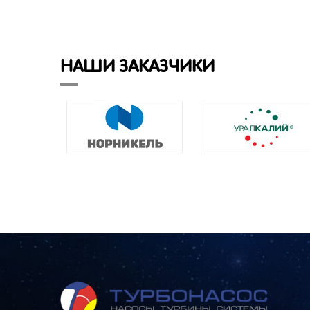
НАШИ ЗАКАЗЧИКИ