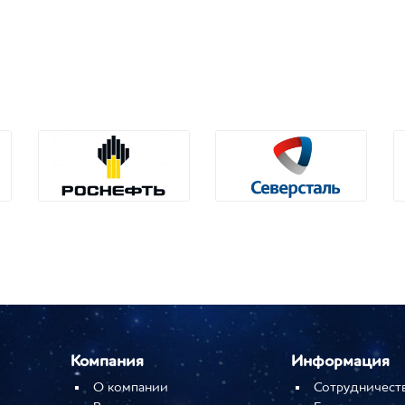
Компания
Информация
О компании
Сотрудничест