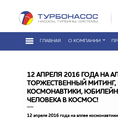
ГЛАВНАЯ
О КОМПАНИИ
ПР
12 АПРЕЛЯ 2016 ГОДА НА 
ТОРЖЕСТВЕННЫЙ МИТИНГ
КОСМОНАВТИКИ, ЮБИЛЕЙНО
ЧЕЛОВЕКА В КОСМОС!
12 апреля 2016 года на аллее космонавти