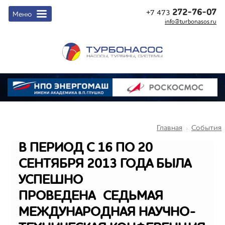
272-76-07
+7 473
info@turbonasos.ru
Главная
События
В ПЕРИОД С 16 ПО 20
СЕНТЯБРЯ 2013 ГОДА БЫЛА
УСПЕШНО
ПРОВЕДЕНА СЕДЬМАЯ
МЕЖДУНАРОДНАЯ НАУЧНО-