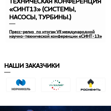
ТЕХНИЧЕСКАЯ КОНФЕРЕНЦИЯ
«СИНТ13» (СИСТЕМЫ,
НАСОСЫ, ТУРБИНЫ.)
Пресс-релиз
по итогам VII международной
научно-технической конференции «СИНТ-13»
НАШИ ЗАКАЗЧИКИ