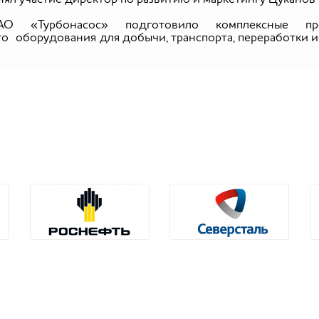
АО «Турбонасос» подготовило комплексные 
оборудования для добычи, транспорта, переработки и 