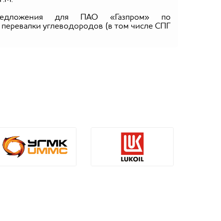
предложения для ПАО «Газпром» по
перевалки углеводородов (в том числе СПГ