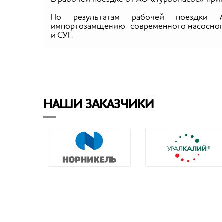
По результатам рабочей поездки 
импортозамщению современного насосного 
и СУГ.
НАШИ ЗАКАЗЧИКИ